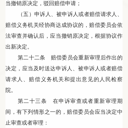
当撤销原决定，驳回赔偿申请；
（五）申诉人、被申诉人或者赔偿请求人、
赔偿义务机关经协商达成协议的，赔偿委员会依
法审查并确认后，应当撤销原决定，根据协议作
出新决定。
第二十二条 赔偿委员会重新审理后作出的
决定，应当及时送达申诉人、被申诉人或者赔偿
请求人、赔偿义务机关和提出意见的人民检察
院。
第二十三条 在申诉审查或者重新审理期
间，有下列情形之一的，赔偿委员会应当决定中
止审查或者审理：