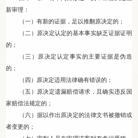
新审理：
（一）有新的证据，足以推翻原决定的；
（二）原决定认定的基本事实缺乏证据证明
的；
（三）原决定认定事实的主要证据是伪造
的；
（四）原决定适用法律确有错误的；
（五）原决定遗漏赔偿请求，且确实违反国
家赔偿法规定的；
（六）据以作出原决定的法律文书被撤销或
者变更的；