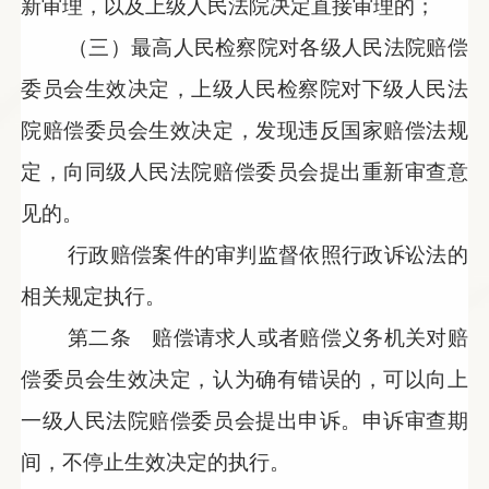
新审理，以及上级人民法院决定直接审理的；
（三）最高人民检察院对各级人民法院赔偿
委员会生效决定，上级人民检察院对下级人民法
院赔偿委员会生效决定，发现违反国家赔偿法规
定，向同级人民法院赔偿委员会提出重新审查意
见的。
行政赔偿案件的审判监督依照行政诉讼法的
相关规定执行。
第二条 赔偿请求人或者赔偿义务机关对赔
偿委员会生效决定，认为确有错误的，可以向上
一级人民法院赔偿委员会提出申诉。申诉审查期
间，不停止生效决定的执行。