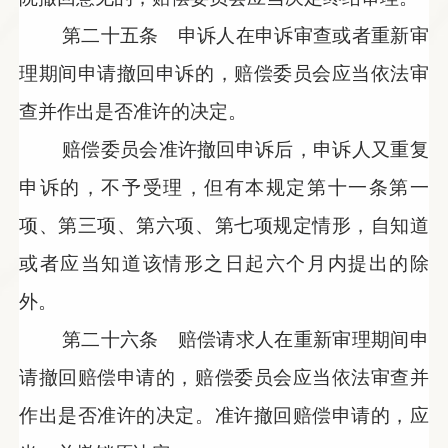
第二十五条 申诉人在申诉审查或者重新审
理期间申请撤回申诉的，赔偿委员会应当依法审
查并作出是否准许的决定。
赔偿委员会准许撤回申诉后，申诉人又重复
申诉的，不予受理，但有本规定第十一条第一
项、第三项、第六项、第七项规定情形，自知道
或者应当知道该情形之日起六个月内提出的除
外。
第二十六条 赔偿请求人在重新审理期间申
请撤回赔偿申请的，赔偿委员会应当依法审查并
作出是否准许的决定。准许撤回赔偿申请的，应