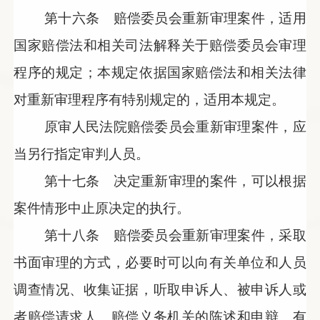
第十六条 赔偿委员会重新审理案件，适用
国家赔偿法和相关司法解释关于赔偿委员会审理
程序的规定；本规定依据国家赔偿法和相关法律
对重新审理程序有特别规定的，适用本规定。
原审人民法院赔偿委员会重新审理案件，应
当另行指定审判人员。
第十七条 决定重新审理的案件，可以根据
案件情形中止原决定的执行。
第十八条 赔偿委员会重新审理案件，采取
书面审理的方式，必要时可以向有关单位和人员
调查情况、收集证据，听取申诉人、被申诉人或
者赔偿请求人、赔偿义务机关的陈述和申辩。有