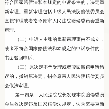
符合国家赔偿法和本规定的申诉条件的，决定重
新审理。重新审理包括上级人民法院赔偿委员会
直接审理或者指令原审人民法院赔偿委员会重新
审理。
（二）申诉人主张的重新审理事由不成立，
或者不符合国家赔偿法和本规定的申诉条件的，
书面驳回申诉。
（三）原决定不予受理或者驳回赔偿申请错
误的，撤销原决定，指令原审人民法院赔偿委员
会依法审理。
第十四条 人民法院院长发现本院赔偿委员
会生效决定违反国家赔偿法规定，认为需要重新