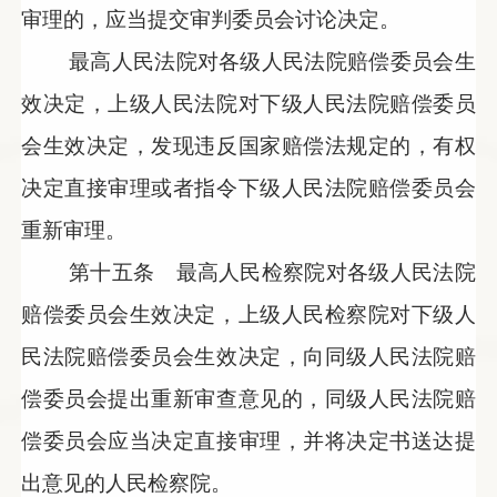
审理的，应当提交审判委员会讨论决定。
最高人民法院对各级人民法院赔偿委员会生
效决定，上级人民法院对下级人民法院赔偿委员
会生效决定，发现违反国家赔偿法规定的，有权
决定直接审理或者指令下级人民法院赔偿委员会
重新审理。
第十五条 最高人民检察院对各级人民法院
赔偿委员会生效决定，上级人民检察院对下级人
民法院赔偿委员会生效决定，向同级人民法院赔
偿委员会提出重新审查意见的，同级人民法院赔
偿委员会应当决定直接审理，并将决定书送达提
出意见的人民检察院。