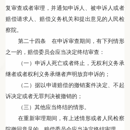
复审查或者审理，并通知申诉人、被申诉人或者
赔偿请求人、赔偿义务机关和提出意见的人民检
察院。
第二十四条 在申诉审查期间，有下列情形
之一的，赔偿委员会应当决定终结审查：
（一）申诉人死亡或者终止，无权利义务承
继者或者权利义务承继者声明放弃申诉的；
（二）据以申请赔偿的撤销案件决定、不起
诉决定或者无罪判决被撤销的；
（三）其他应当终结的情形。
在重新审理期间，有上述情形或者人民检察
院撤回意见的，赔偿委员会应当决定终结审理。