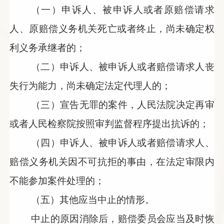
（一）申诉人、被申诉人或者原赔偿请求
人、原赔偿义务机关死亡或者终止，尚未确定权
利义务承继者的；
（二）申诉人、被申诉人或者赔偿请求人丧
失行为能力，尚未确定法定代理人的；
（三）宣告无罪的案件，人民法院决定再审
或者人民检察院按照审判监督程序提出抗诉的；
（四）申诉人、被申诉人或者赔偿请求人、
赔偿义务机关因不可抗拒的事由，在法定审限内
不能参加案件处理的；
（五）其他应当中止的情形。
中止的原因消除后，赔偿委员会应当及时恢