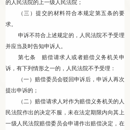
的人民法院的上一级人民法院；
（三）提交的材料符合本规定第五条的要
求。
申诉不符合上述规定的，人民法院不予受理
并应当及时告知申诉人。
第七条 赔偿请求人或者赔偿义务机关申
诉，有下列情形之一的，人民法院不予受理：
（一）赔偿委员会驳回申诉后，申诉人再次
提出申诉的；
（二）赔偿请求人对作为赔偿义务机关的人
民法院作出的决定不服，未在法定期限内向其上
一级人民法院赔偿委员会申请作出赔偿决定，在