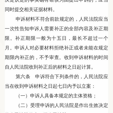
同时提交相关证据材料。
申诉材料不符合前款规定的，人民法院应当
一次性告知申诉人需要补正的全部内容及补正期
限。补正期限一般为十五日，最长不超过一个
月。申诉人对必要材料拒绝补正或者未能在规定
期限内补正的，不予审查。收到申诉材料的时间
自人民法院收到补正后的材料之日起计算。
第六条 申诉符合下列条件的，人民法院应
当在收到申诉材料之日起七日内予以立案：
（一）申诉人具备本规定的主体资格；
（二）受理申诉的人民法院是作出生效决定