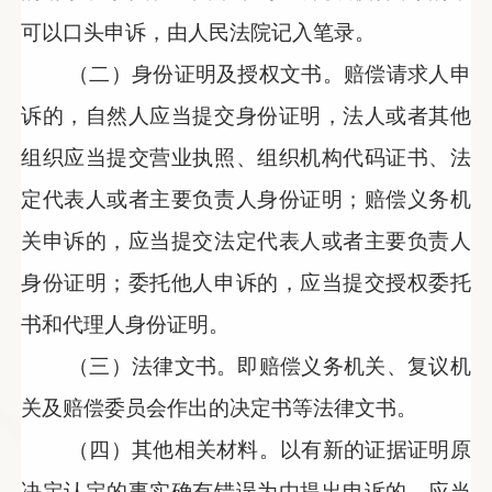
可以口头申诉，由人民法院记入笔录。
（二）身份证明及授权文书。赔偿请求人申
诉的，自然人应当提交身份证明，法人或者其他
组织应当提交营业执照、组织机构代码证书、法
定代表人或者主要负责人身份证明；赔偿义务机
关申诉的，应当提交法定代表人或者主要负责人
身份证明；委托他人申诉的，应当提交授权委托
书和代理人身份证明。
（三）法律文书。即赔偿义务机关、复议机
关及赔偿委员会作出的决定书等法律文书。
（四）其他相关材料。以有新的证据证明原
决定认定的事实确有错误为由提出申诉的，应当