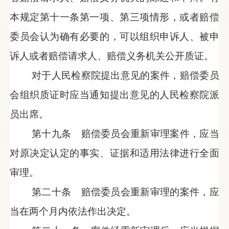
本规定第十一条第一项、第三项情形，或者赔偿
委员会认为确有必要的，可以组织申诉人、被申
诉人或者赔偿请求人、赔偿义务机关公开质证。
对于人民检察院提出意见的案件，赔偿委员
会组织质证时应当通知提出意见的人民检察院派
员出席。
第十九条 赔偿委员会重新审理案件，应当
对原决定认定的事实、证据和适用法律进行全面
审理。
第二十条 赔偿委员会重新审理的案件，应
当在两个月内依法作出决定。