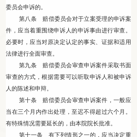
委员会申诉的。
第八条 赔偿委员会对于立案受理的申诉案
件，应当着重围绕申诉人的申诉事由进行审查。
必要时，应当对原决定认定的事实、证据和适用
法律进行全面审查。
第九条 赔偿委员会审查申诉案件采取书面
审查的方式，根据需要可以听取申诉人和被申诉
人的陈述和申辩。
第十条 赔偿委员会审查申诉案件，一般应
当在三个月内作出处理，至迟不得超过六个月。
有特殊情况需要延长的，由本院院长批准。
第十一条 有下列情形之一的，应当决定重