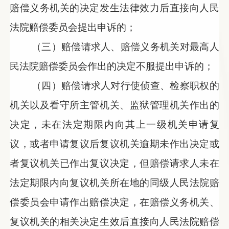
赔偿义务机关的决定发生法律效力后直接向人民
法院赔偿委员会提出申诉的；
（三）赔偿请求人、赔偿义务机关对最高人
民法院赔偿委员会作出的决定不服提出申诉的；
（四）赔偿请求人对行使侦查、检察职权的
机关以及看守所主管机关、监狱管理机关作出的
决定，未在法定期限内向其上一级机关申请复
议，或者申请复议后复议机关逾期未作出决定或
者复议机关已作出复议决定，但赔偿请求人未在
法定期限内向复议机关所在地的同级人民法院赔
偿委员会申请作出赔偿决定，在赔偿义务机关、
复议机关的相关决定生效后直接向人民法院赔偿