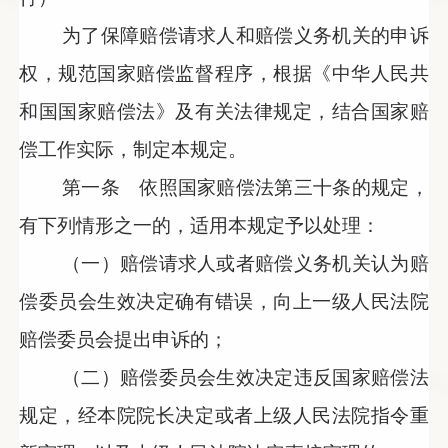
为了保障赔偿请求人和赔偿义务机关的申诉
权，规范国家赔偿监督程序，根据《中华人民共
和国国家赔偿法》及有关法律规定，结合国家赔
偿工作实际，制定本规定。
第一条 依照国家赔偿法第三十条的规定，
有下列情形之一的，适用本规定予以处理：
（一）赔偿请求人或者赔偿义务机关认为赔
偿委员会生效决定确有错误，向上一级人民法院
赔偿委员会提出申诉的；
（二）赔偿委员会生效决定违反国家赔偿法
规定，经本院院长决定或者上级人民法院指令重