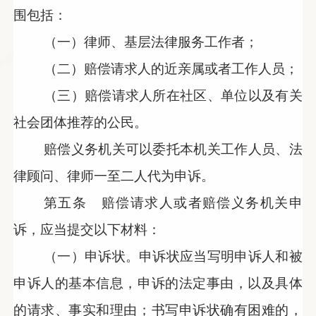
围包括：
（一）律师、基层法律服务工作者；
（二）赔偿请求人的近亲属或者工作人员；
（三）赔偿请求人所在社区、单位以及有关
社会团体推荐的公民。
赔偿义务机关可以委托本机关工作人员、法
律顾问、律师一至二人代为申诉。
第五条 赔偿请求人或者赔偿义务机关申
诉，应当提交以下材料：
（一）申诉状。申诉状应当写明申诉人和被
申诉人的基本信息，申诉的法定事由，以及具体
的请求、事实和理由；书写申诉状确有困难的，