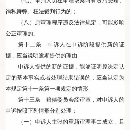
（七）审判人员在审理该案时有贪污受贿、
徇私舞弊、枉法裁判行为的；
（八）原审理程序违反法律规定，可能影响
公正审理的。
第十二条 申诉人在申诉阶段提供新的证
据，应当说明逾期提供的理由。
申诉人提供的新的证据，能够证明原决定认
定的基本事实或者处理结果错误的，应当认定为
本规定第十一条第一项规定的情形。
第十三条 赔偿委员会经审查，对申诉人的
申诉按照下列情形分别处理：
（一）申诉人主张的重新审理事由成立，且