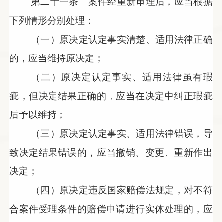
第二十一条 案件经重新审理后，应当根据
下列情形分别处理：
（一）原决定认定事实清楚、适用法律正确
的，应当维持原决定；
（二）原决定认定事实、适用法律虽有瑕
疵，但决定结果正确的，应当在决定中纠正瑕疵
后予以维持；
（三）原决定认定事实、适用法律错误，导
致决定结果错误的，应当撤销、变更、重新作出
决定；
（四）原决定违反国家赔偿法规定，对不符
合案件受理条件的赔偿申请进行实体处理的，应