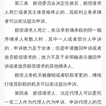
第三条 赔偿委员会决定生效后，赔偿请求
人死亡或者其主体资格终止的，其权利义务承继
者可以依法提出申诉。
赔偿请求人死亡，依法享有继承权的同一顺
序继承人有数人时，其中一人或者部分人申诉
的，申诉效力及于全体；但是申请撤回申诉或者
放弃赔偿请求的，效力不及于未明确表示撤回申
诉或者放弃赔偿请求的其他继承人。
赔偿义务机关被撤销或者职权变更的，继续
行使其职权的机关可以依法提出申诉。
第四条 赔偿请求人、法定代理人可以委托
一至二人作为代理人代为申诉。申诉代理人的范