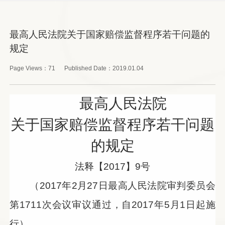
最高人民法院关于国家赔偿监督程序若干问题的
规定
Page Views：
71
Published Date：
2019.01.04
最高人民法院
关于国家赔偿监督程序若干问题
的规定
法释【2017】9号
（2017年2月27
日最高人民法院审判委员会
第1711次会议审议通过，自2017年5月1日起施
行）