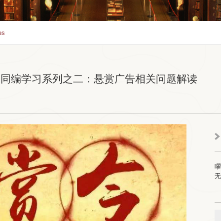
es
合同编学习系列之二：悬赏广告相关问题解读
曜