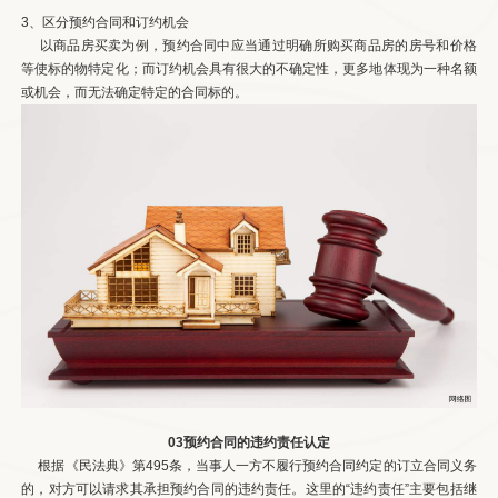
3、区分预约合同和订约机会
以商品房买卖为例，预约合同中应当通过明确所购买商品房的房号和价格
等使标的物特定化；而订约机会具有很大的不确定性，更多地体现为一种名额
或机会，而无法确定特定的合同标的。
03预约合同的违约责任认定
根据《民法典》第495条，当事人一方不履行预约合同约定的订立合同义务
的，对方可以请求其承担预约合同的违约责任。这里的“违约责任”主要包括继