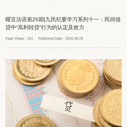
曜言法语第25期|九民纪要学习系列十一：民间借
贷中“高利转贷”行为的认定及效力
Page Views：
161
Published Date：
2020.06.29