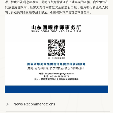
源、性质以及利息标准等，同时保留好能够证明上述事实的证据。商业银行在
发放信用贷款时，应加大对信用贷款资金的监管力度，避免银行资金流入民
间，造成民间主体融资成本增加、金融管理秩序混乱等不良后果。
News Recommendations