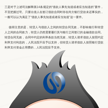
三是对于上述司法解释第14条规定的“借款人事先知道或者应当知道的”要件，
不宜把握过苛。只要出借人在签订借款合同时存在尚欠银行贷款未还事实的，
一般可以认为满足了“借款人事先知道或者应当知道”这一要件。
值得注意的是，转贷人与借款人之间的转贷合同无效，不影响银行和转贷
人之间的合同效力，转贷人仍然需要履行其与银行之间签订的金融借款合同。
转贷合同无效，合同中约定的利率条款当然无效，转贷人请求借款人按照约定
利率支付利息的，人民法院不应予以支持，但转贷人请求借款人按照银行贷款
利率支付资金占用费的，人民法院应予支持。