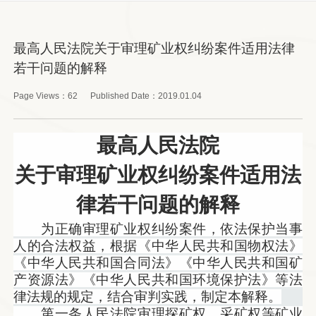
最高人民法院关于审理矿业权纠纷案件适用法律
若干问题的解释
Page Views：
62
Published Date：
2019.01.04
最高人民法院
关于审理矿业权纠纷案件适用法
律若干问题的解释
为正确审理矿业权纠纷案件，依法保护当事
人的合法权益，根据《中华人民共和国物权法》
《中华人民共和国合同法》《中华人民共和国矿
产资源法》《中华人民共和国环境保护法》等法
律法规的规定，结合审判实践，制定本解释。
第一条人民法院审理探矿权、采矿权等矿业