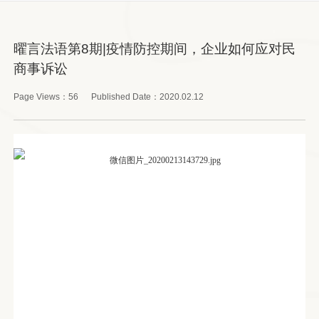
曜言法语第8期|疫情防控期间，企业如何应对民
商事诉讼
Page Views：
56
Published Date：
2020.02.12