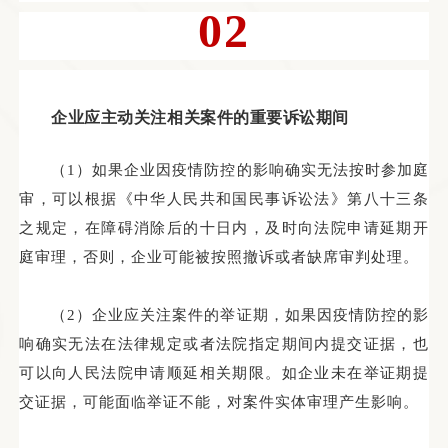
02
企业应主动关注相关案件的重要诉讼期间
（
1）如果企业
因疫情防控的影响确实无法按时参加庭
审，可以根据《中华人民共和国民事诉讼法》第八十三条
之规定，在障碍消除后的十日内，及时向法院申请延期开
庭审理，否则，企业可能被按照撤诉或者缺席审判处理。
（
2）
企业应关注案件的举证期，如果因疫情防控的影
响确实无法在法律规定或者法院指定期间内提交证据，也
可以向人民法院申请顺延相关期限。如企业未在举证期提
交证据，可能面临举证不能，对案件实体审理产生影响。