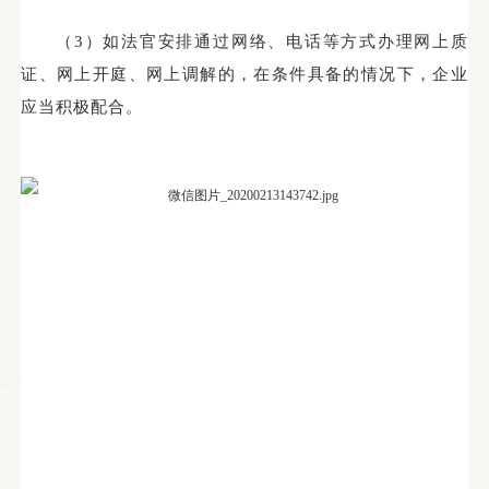
（
3）
如法官安排通过网络、电话等方式办理网上质
证、网上开庭、网上调解的，在条件具备的情况下，企业
应当积极配合。