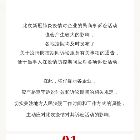
此次新冠肺炎疫情对企业的民商事诉讼活动
也会产生较大的影响，
各地法院均及时发布了
关于疫情防控期间诉讼服务有关事项的通告，
便于当事人在疫情防控期间应对各项诉讼活动。
在此，
曜仔提示各企业，
应严格遵守诉讼时效和诉讼期间的相关规定，
切实关注地方人民法院工作时间和工作方式的调整，
主动应对此次疫情对其诉讼活动的影响。