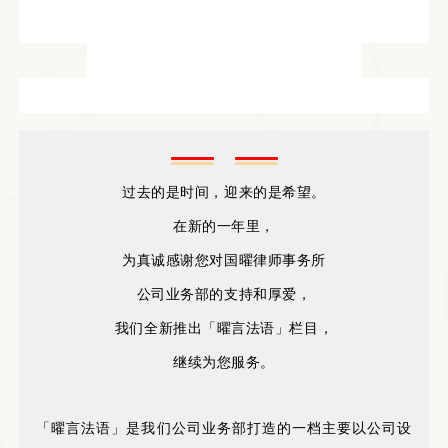
过去的是时间，迎来的是希望。
在新的一年里，
为真诚感谢您对国曜律师事务所
公司业务部的支持和厚爱，
我们全新推出「曜言法语」栏目，
继续为您服务。
「曜言法语」是我们公司业务部
打造的一档主要以
公司设