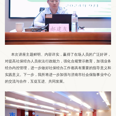
本次讲座主题鲜明、内容详实，赢得了在场人员的广泛好评，
对提高社保经办人员依法行政能力，强化合规警示教育，加强业务
经办内控管理，进一步做好社保经办工作都具有重要的指导意义和
实践意义。下一步，我所将进一步加强与济南市社会保险事业中心
的交流与合作，互促互进、共同发展。