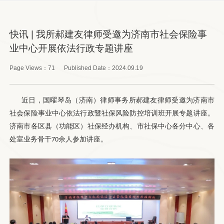
快讯 | 我所郝建友律师受邀为济南市社会保险事
业中心开展依法行政专题讲座
Page Views：
71
Published Date：
2024.09.19
近日，国曜琴岛（济南）律师事务所郝建友律师受邀为济南市
社会保险事业中心依法行政暨社保风险防控培训班开展专题讲座。
济南市各区县（功能区）社保经办机构、市社保中心各分中心、各
处室业务骨干
余人参加讲座。
70