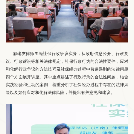
郝建友律师围绕社保行政争议实务，从政府信息公开、行政复
议、行政诉讼等相关法律规定，社保行政行为的合法性要件，应对
和化解行政争议的方法技巧及社保经办过程中普遍遇到的法律问题
四个方面展开讲座。其中重点讲述了行政行为的合法性问题，结合
实践经验和生动的案例，着重分析了社保经办过程中存在的法律风
险以及如何应对和化解法律风险，并提出有关意见和建议。