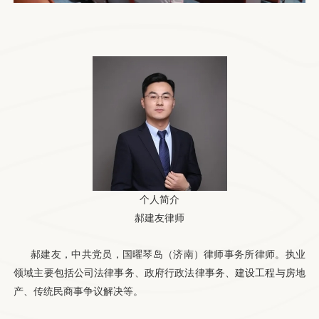
个人简介
郝建友律师
郝建友，中共党员，国曜琴岛（济南）律师事务所律师。执业
领域主要包括公司法律事务、政府行政法律事务、建设工程与房地
产、传统民商事争议解决等。