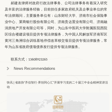
郝建友律师对政府行政法律事务、公司法律事务有着深入研究
及丰富的法律服务经验，目前担任多家政府机关及企事业单位的常
年法律顾问，主要服务单位有：山东财经大学、济南市社会保险事
业中心、莱商银行股份有限公司、济南贵达置业有限公司、济南融
润房地产开发有限公司等，同时，为山东中医药大学附属医院西院
区综合楼建设项目提供专项法律服务，为中国人民解放军济南军区
黄河三角洲综合训练基地停偿改革移交项目提供专项法律服务，常
年为山东省政府债项债券发行提供专项法律服务。
联系方式：
13608923265
News Recommendations
快讯 | 省政协“齐信智行·界别同心汇”开展学习党的二十届三中全会精神宣讲活
动